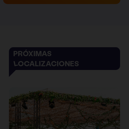
PRÓXIMAS
LOCALIZACIONES