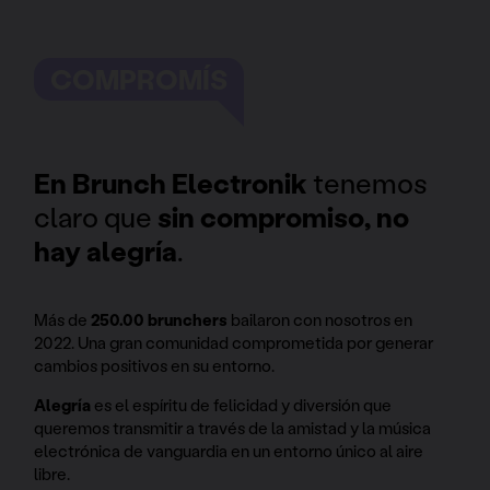
COMPROMÍS
En Brunch Electronik
tenemos
claro que
sin compromiso, no
hay alegría
.
Más de
250.00 brunchers
bailaron con nosotros en
2022. Una gran comunidad comprometida por generar
cambios positivos en su entorno.
Alegría
es el espíritu de felicidad y diversión que
queremos transmitir a través de la amistad y la música
electrónica de vanguardia en un entorno único al aire
libre.