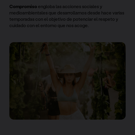
Compromiso
engloba las acciones sociales y
medioambientales que desarrollamos desde hace varias
temporadas con el objetivo de potenciar el respeto y
cuidado con el entorno que nos acoge.