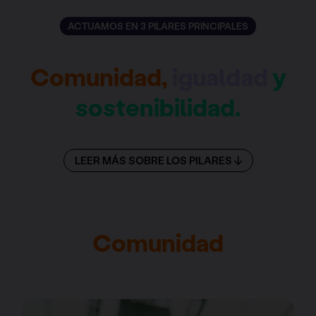
ACTUAMOS EN 3 PILARES PRINCIPALES
Comunidad,
igualdad
y
sostenibilidad.
LEER MÁS SOBRE LOS PILARES
Comunidad