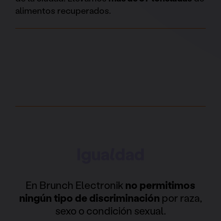
alimentos recuperados.
Igualdad
En Brunch Electronik
no permitimos
ningún tipo de discriminación
por raza,
sexo o condición sexual.