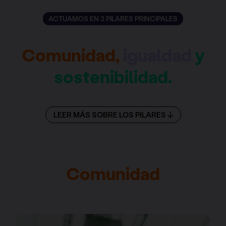
ACTUAMOS EN 3 PILARES PRINCIPALES
Comunidad,
igualdad
y
sostenibilidad.
LEER MÁS SOBRE LOS PILARES
Comunidad