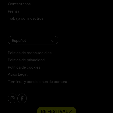
Contáctanos
Prensa
Trabaja con nosotros
Español
Política de redes sociales
Política de privacidad
Política de cookies
Aviso Legal
Términos y condiciones de compra
BE FESTIVAL