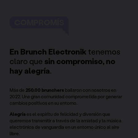
COMPROMÍS
En Brunch Electronik
tenemos
claro que
sin compromiso, no
hay alegría
.
Más de
250.00 brunchers
bailaron con nosotros en
2022. Una gran comunidad comprometida por generar
cambios positivos en su entorno.
Alegría
es el espíritu de felicidad y diversión que
queremos transmitir a través de la amistad y la música
electrónica de vanguardia en un entorno único al aire
libre.