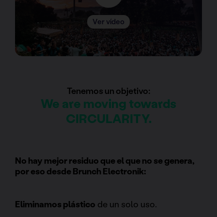
Ver vídeo
Tenemos un objetivo:
We are moving towards
CIRCULARITY.
No hay mejor residuo que el que no se genera,
por eso desde Brunch Electronik:
Eliminamos plástico
de un solo uso.