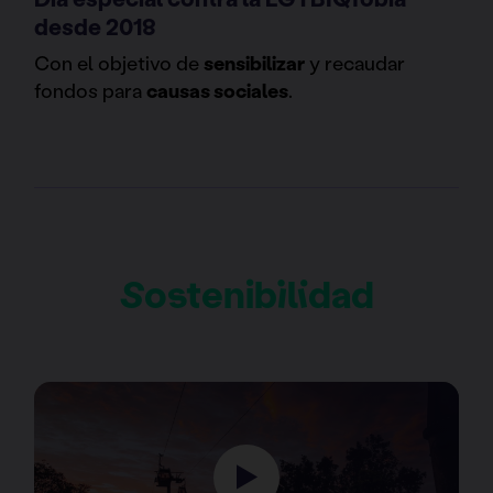
desde 2018
Con el objetivo de
sensibilizar
y recaudar
fondos para
causas sociales
.
Sostenibilidad