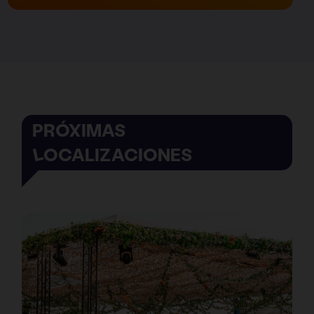
PRÓXIMAS
LOCALIZACIONES