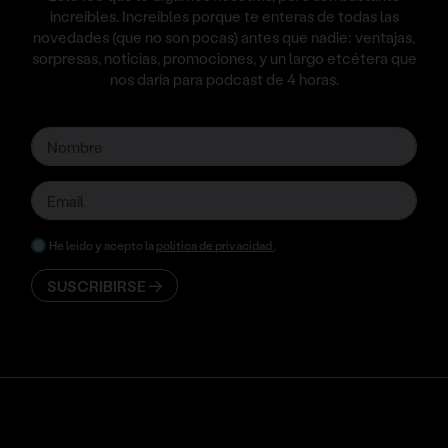
increíbles. Increíbles porque te enteras de todas las
novedades (que no son pocas) antes que nadie: ventajas,
sorpresas, noticias, promociones, y un largo etcétera que
nos daría para podcast de 4 horas.
He leído y acepto la
política de privacidad
.
SUSCRIBIRSE