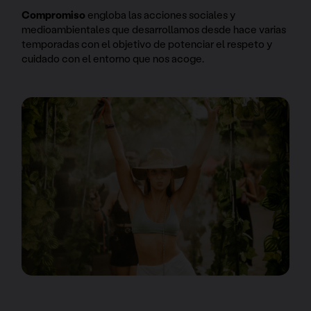
Compromiso
engloba las acciones sociales y
medioambientales que desarrollamos desde hace varias
temporadas con el objetivo de potenciar el respeto y
cuidado con el entorno que nos acoge.