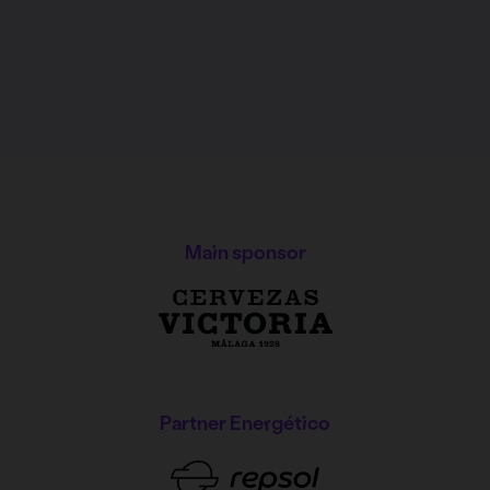
Main sponsor
Partner Energético