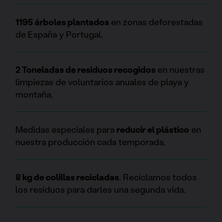
1195 árboles plantados
en zonas deforestadas
de España y Portugal.
2 Toneladas de residuos recogidos
en nuestras
limpiezas de voluntarios anuales de playa y
montaña.
Medidas especiales para
reducir el plástico
en
nuestra producción cada temporada.
8 kg de colillas recicladas
. Reciclamos todos
los residuos para darles una segunda vida.