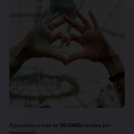
Apoyamos a más de
30 ONGs
locales por
temporada.