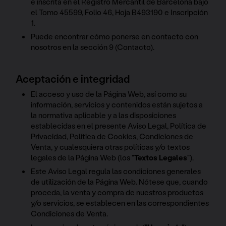
e inscrita en el Registro Mercantil de Barcelona bajo
el Tomo 45599, Folio 46, Hoja B493190 e Inscripción
1.
Puede encontrar cómo ponerse en contacto con
nosotros en la sección 9 (Contacto).
Aceptación e integridad
El acceso y uso de la Página Web, así como su
información, servicios y contenidos están sujetos a
la normativa aplicable y a las disposiciones
establecidas en el presente Aviso Legal, Política de
Privacidad, Política de Cookies, Condiciones de
Venta, y cualesquiera otras políticas y/o textos
legales de la Página Web (los "
Textos Legales
").
Este Aviso Legal regula las condiciones generales
de utilización de la Página Web. Nótese que, cuando
proceda, la venta y compra de nuestros productos
y/o servicios, se establecen en las correspondientes
Condiciones de Venta.