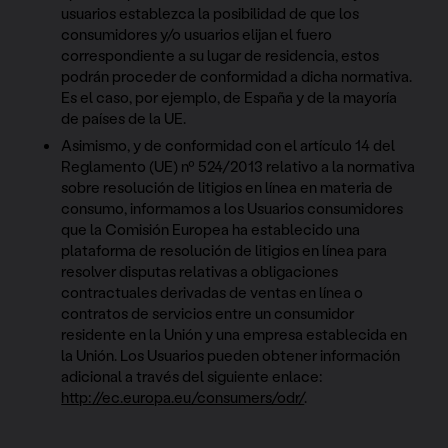
usuarios establezca la posibilidad de que los
consumidores y/o usuarios elijan el fuero
correspondiente a su lugar de residencia, estos
podrán proceder de conformidad a dicha normativa.
Es el caso, por ejemplo, de España y de la mayoría
de países de la UE.
Asimismo, y de conformidad con el artículo 14 del
Reglamento (UE) nº 524/2013 relativo a la normativa
sobre resolución de litigios en línea en materia de
consumo, informamos a los Usuarios consumidores
que la Comisión Europea ha establecido una
plataforma de resolución de litigios en línea para
resolver disputas relativas a obligaciones
contractuales derivadas de ventas en línea o
contratos de servicios entre un consumidor
residente en la Unión y una empresa establecida en
la Unión. Los Usuarios pueden obtener información
adicional a través del siguiente enlace:
http://ec.europa.eu/consumers/odr/
.