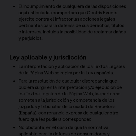
El incumplimiento de cualquiera de las disposiciones
aquí estipuladas comportará que Centris Events
ejercite contra el infractor las acciones legales
pertinentes para la defensa de sus derechos, títulos
e intereses, incluida la posibilidad de reclamar daños
y perjuicios.
Ley aplicable y jurisdicción
La interpretación y aplicación de los Textos Legales
de la Página Web se regirá por la Ley española.
Para la resolución de cualquier discrepancia que
pudiera surgir en la interpretación y/o ejecución de
los Textos Legales de la Página Web, las partes se
someten a la jurisdicción y competencia de los
juzgados y tribunales de la ciudad de Barcelona
(España), con renuncia expresa de cualquier otro
fuero que les pudiera corresponder.
No obstante, en el caso de que la normativa
aplicable para la defensa de consumidores y