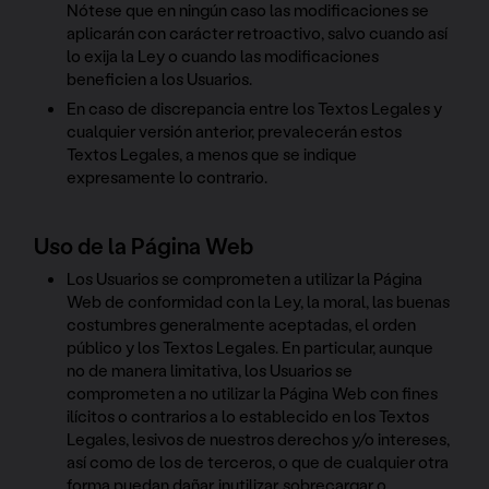
Nótese que en ningún caso las modificaciones se
aplicarán con carácter retroactivo, salvo cuando así
lo exija la Ley o cuando las modificaciones
beneficien a los Usuarios.
En caso de discrepancia entre los Textos Legales y
cualquier versión anterior, prevalecerán estos
Textos Legales, a menos que se indique
expresamente lo contrario.
Uso de la Página Web
Los Usuarios se comprometen a utilizar la Página
Web de conformidad con la Ley, la moral, las buenas
costumbres generalmente aceptadas, el orden
público y los Textos Legales. En particular, aunque
no de manera limitativa, los Usuarios se
comprometen a no utilizar la Página Web con fines
ilícitos o contrarios a lo establecido en los Textos
Legales, lesivos de nuestros derechos y/o intereses,
así como de los de terceros, o que de cualquier otra
forma puedan dañar, inutilizar, sobrecargar o