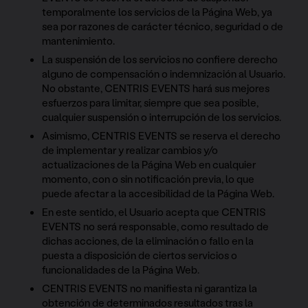
temporalmente los servicios de la Página Web, ya
sea por razones de carácter técnico, seguridad o de
mantenimiento.
La suspensión de los servicios no confiere derecho
alguno de compensación o indemnización al Usuario.
No obstante, CENTRIS EVENTS hará sus mejores
esfuerzos para limitar, siempre que sea posible,
cualquier suspensión o interrupción de los servicios.
Asimismo, CENTRIS EVENTS se reserva el derecho
de implementar y realizar cambios y/o
actualizaciones de la Página Web en cualquier
momento, con o sin notificación previa, lo que
puede afectar a la accesibilidad de la Página Web.
En este sentido, el Usuario acepta que CENTRIS
EVENTS no será responsable, como resultado de
dichas acciones, de la eliminación o fallo en la
puesta a disposición de ciertos servicios o
funcionalidades de la Página Web.
CENTRIS EVENTS no manifiesta ni garantiza la
obtención de determinados resultados tras la