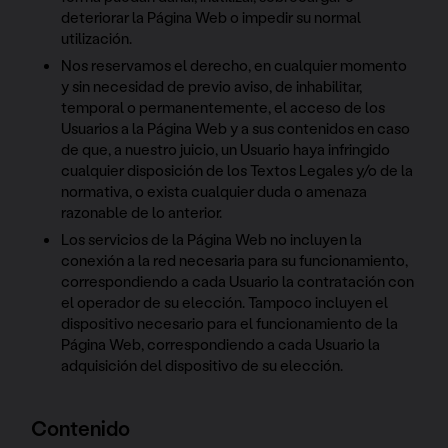
deteriorar la Página Web o impedir su normal
utilización.
Nos reservamos el derecho, en cualquier momento
y sin necesidad de previo aviso, de inhabilitar,
temporal o permanentemente, el acceso de los
Usuarios a la Página Web y a sus contenidos en caso
de que, a nuestro juicio, un Usuario haya infringido
cualquier disposición de los Textos Legales y/o de la
normativa, o exista cualquier duda o amenaza
razonable de lo anterior.
Los servicios de la Página Web no incluyen la
conexión a la red necesaria para su funcionamiento,
correspondiendo a cada Usuario la contratación con
el operador de su elección. Tampoco incluyen el
dispositivo necesario para el funcionamiento de la
Página Web, correspondiendo a cada Usuario la
adquisición del dispositivo de su elección.
Contenido