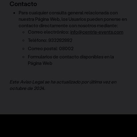
Contacto
Para cualquier consulta general relacionada con
nuestra Página Web, los Usuarios pueden ponerse en
contacto directamente con nosotros mediante:
Correo electrónico:
info@centris-events.com
Teléfono: 933282882
Correo postal: 08002
Formularios de contacto disponibles en la
Página Web
Este Aviso Legal se ha actualizado por última vez en
octubre de 2024.