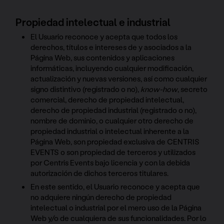
Propiedad intelectual e industrial
El Usuario reconoce y acepta que todos los
derechos, títulos e intereses de y asociados a la
Página Web, sus contenidos y aplicaciones
informáticas, incluyendo cualquier modificación,
actualización y nuevas versiones, así como cualquier
signo distintivo (registrado o no),
know-how
, secreto
comercial, derecho de propiedad intelectual,
derecho de propiedad industrial (registrado o no),
nombre de dominio, o cualquier otro derecho de
propiedad industrial o intelectual inherente a la
Página Web, son propiedad exclusiva de CENTRIS
EVENTS o son propiedad de terceros y utilizados
por Centris Events bajo licencia y con la debida
autorización de dichos terceros titulares.
En este sentido, el Usuario reconoce y acepta que
no adquiere ningún derecho de propiedad
intelectual o industrial por el mero uso de la Página
Web y/o de cualquiera de sus funcionalidades. Por lo