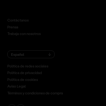
Contáctanos
Prensa
Trabaja con nosotros
Español
Política de redes sociales
Política de privacidad
Política de cookies
Aviso Legal
Términos y condiciones de compra